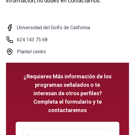
información, no dudes en contactarnos.
Universidad del Golfo de California
624 143 75 68
Plantel centro
¿Requieres Más información de los
programas señalados o te
interesan de otros perfiles?
Completa el formulario y te
contactaremos