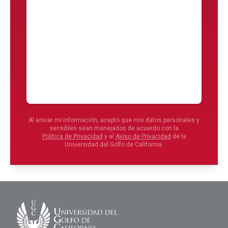
Enviar
Al enviar mi información, acepto que mis datos personales y
sensibles sean manejados de acuerdo con la
Política de Privacidad
y el
Aviso de Privacidad
de la
Universidad del Golfo de California.