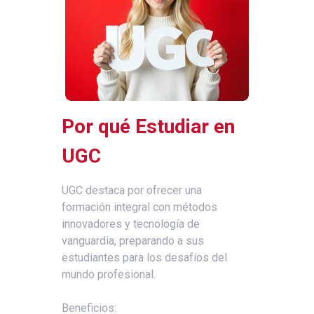
Por qué Estudiar en
UGC
UGC destaca por ofrecer una
formación integral con métodos
innovadores y tecnología de
vanguardia, preparando a sus
estudiantes para los desafíos del
mundo profesional.
Beneficios: