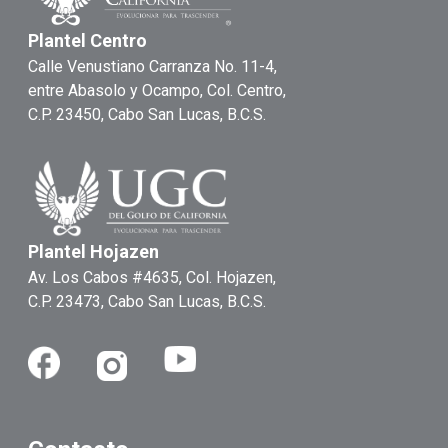
Plantel Centro
Calle Venustiano Carranza No. 11-4,
entre Abasolo y Ocampo, Col. Centro,
C.P. 23450, Cabo San Lucas, B.C.S.
Plantel Hojazen
Av. Los Cabos #4635, Col. Hojazen,
C.P. 23473, Cabo San Lucas, B.C.S.
Youtube
Facebook
Instagram