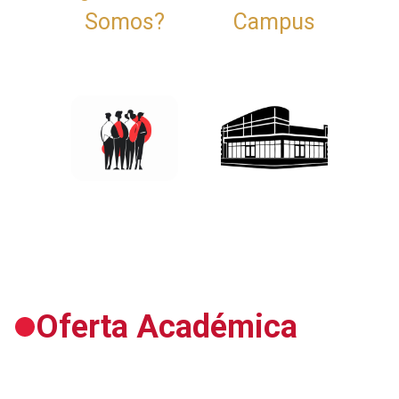
Somos?
Campus
Oferta Académica