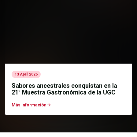
13 April 2026
“Circo de Sabores”: éxito en la 16ª
Muestra de Repostería de la UGC
Más Información