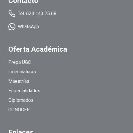
Contacto
Tel. 624 143 75 68
WhatsApp
Oferta Académica
Prepa UGC
Licenciaturas
Maestrías
Especialidades
Diplomados
CONOCER
Enlaces