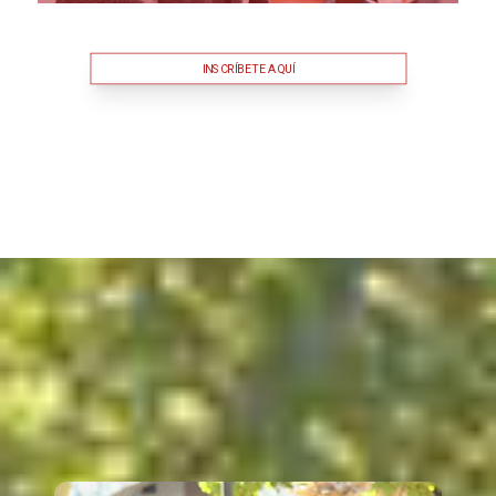
INSCRÍBETE AQUÍ