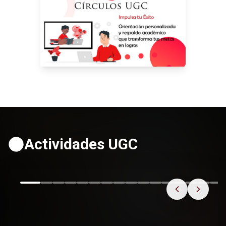
Actividades UGC