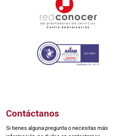
Contáctanos
Si tienes alguna pregunta o necesitas más